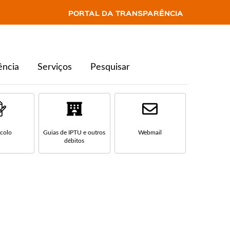
PORTAL DA TRANSPARÊNCIA
ência
Serviços
Pesquisar
ocolo
Guias de IPTU e outros
Webmail
débitos