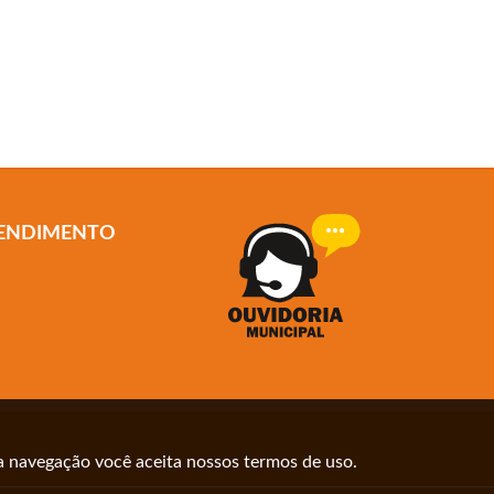
TENDIMENTO
 a navegação você aceita nossos termos de uso.