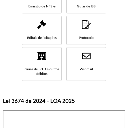
Emissão de NFS-e
Guias de ISS
Editais de licitações
Protocolo
Guias de IPTU e outros
Webmail
débitos
Lei 3674 de 2024 - LOA 2025