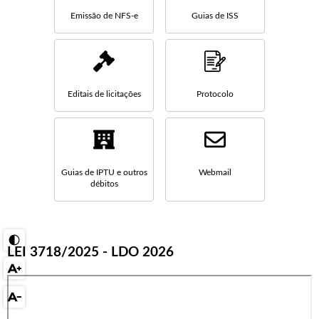
Emissão de NFS-e
Guias de ISS
Editais de licitações
Protocolo
Guias de IPTU e outros
Webmail
débitos
LEI 3718/2025 - LDO 2026