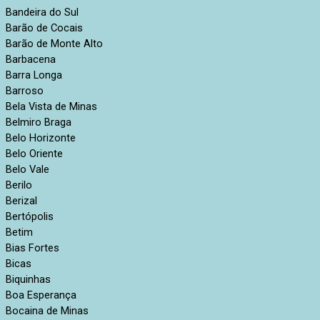
Bandeira do Sul
Barão de Cocais
Barão de Monte Alto
Barbacena
Barra Longa
Barroso
Bela Vista de Minas
Belmiro Braga
Belo Horizonte
Belo Oriente
Belo Vale
Berilo
Berizal
Bertópolis
Betim
Bias Fortes
Bicas
Biquinhas
Boa Esperança
Bocaina de Minas