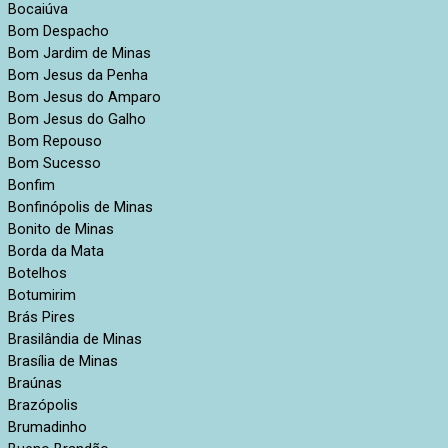
Bocaiúva
Bom Despacho
Bom Jardim de Minas
Bom Jesus da Penha
Bom Jesus do Amparo
Bom Jesus do Galho
Bom Repouso
Bom Sucesso
Bonfim
Bonfinópolis de Minas
Bonito de Minas
Borda da Mata
Botelhos
Botumirim
Brás Pires
Brasilândia de Minas
Brasília de Minas
Braúnas
Brazópolis
Brumadinho